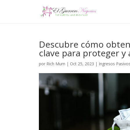
Descubre cómo obtener
clave para proteger 
por
Rich Mum
|
Oct 25, 2023
|
Ingresos Pasivo