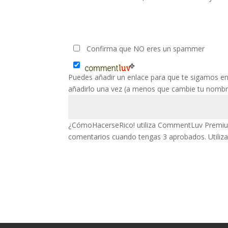
Confirma que NO eres un spammer
Puedes añadir un enlace para que te sigamos en 
añadirlo una vez (a menos que cambie tu nombre 
¿CómoHacerseRico! utiliza CommentLuv Premium,
comentarios cuando tengas 3 aprobados. Utiliza