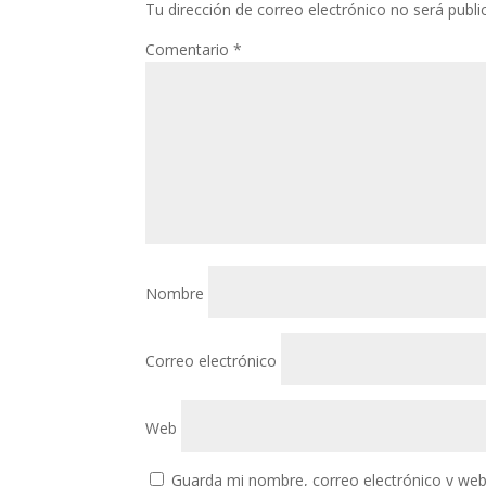
Tu dirección de correo electrónico no será publi
Comentario
*
Nombre
Correo electrónico
Web
Guarda mi nombre, correo electrónico y web