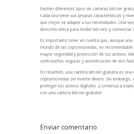
Existen diferentes tipos de carteras bitcoin grat
Cada una tiene sus propias características y nive
que mejor se adapte a tus necesidades. Una vez
dirección única para recibir bitcoins y comenzar 
Es importante tener en cuenta que, aunque una c
mundo de las criptomonedas, es recomendable in
mayor seguridad y protección de tus activos. Ad
contraseñas seguras y autenticación de dos facto
En resumen, una cartera bitcoin gratuita es una
criptomonedas sin invertir dinero. Sin embargo,
proteger tus activos digitales. ¡Comienza a exp
con una cartera bitcoin gratuita!
Enviar comentario