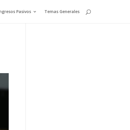
ngresos Pasivos
Temas Generales