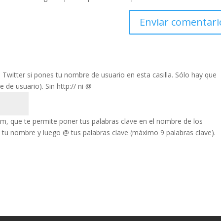
Twitter si pones tu nombre de usuario en esta casilla.
Sólo hay que
de usuario). Sin http:// ni @
 que te permite poner tus palabras clave en el nombre de los
 tu nombre y luego @ tus palabras clave (máximo 9 palabras clave).