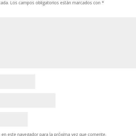
cada.
Los campos obligatorios están marcados con
*
 en este navegador para la próxima vez que comente.