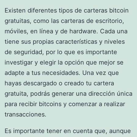
Existen diferentes tipos de carteras bitcoin
gratuitas, como las carteras de escritorio,
móviles, en línea y de hardware. Cada una
tiene sus propias características y niveles
de seguridad, por lo que es importante
investigar y elegir la opción que mejor se
adapte a tus necesidades. Una vez que
hayas descargado o creado tu cartera
gratuita, podrás generar una dirección única
para recibir bitcoins y comenzar a realizar
transacciones.
Es importante tener en cuenta que, aunque