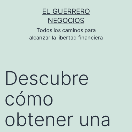
Saltar
EL GUERRERO
al
NEGOCIOS
contenido
Todos los caminos para
alcanzar la libertad financiera
Descubre
cómo
obtener una