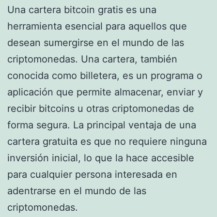
Una cartera bitcoin gratis es una
herramienta esencial para aquellos que
desean sumergirse en el mundo de las
criptomonedas. Una cartera, también
conocida como billetera, es un programa o
aplicación que permite almacenar, enviar y
recibir bitcoins u otras criptomonedas de
forma segura. La principal ventaja de una
cartera gratuita es que no requiere ninguna
inversión inicial, lo que la hace accesible
para cualquier persona interesada en
adentrarse en el mundo de las
criptomonedas.