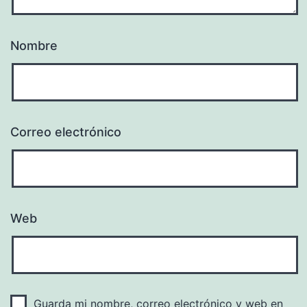
Nombre
Correo electrónico
Web
Guarda mi nombre, correo electrónico y web en