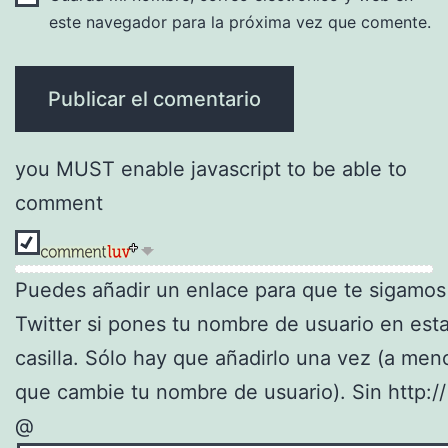
este navegador para la próxima vez que comente.
you MUST enable javascript to be able to
comment
Puedes añadir un enlace para que te sigamos
Twitter si pones tu nombre de usuario en est
casilla. Sólo hay que añadirlo una vez (a men
que cambie tu nombre de usuario). Sin http://
@