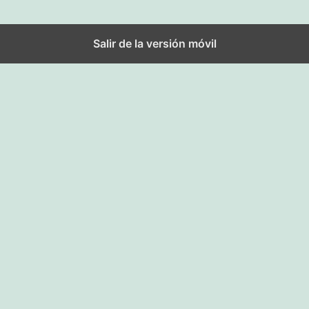
Salir de la versión móvil