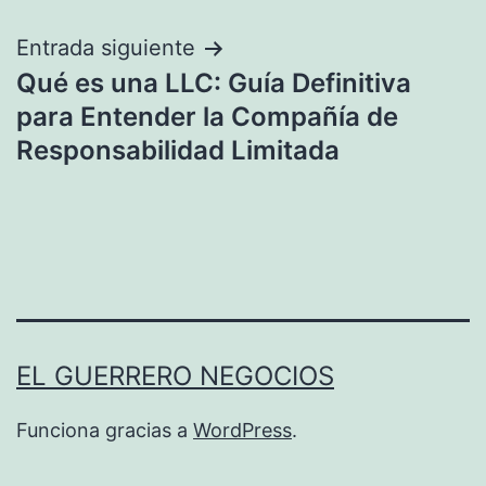
entradas
Entrada siguiente
Qué es una LLC: Guía Definitiva
para Entender la Compañía de
Responsabilidad Limitada
EL GUERRERO NEGOCIOS
Funciona gracias a
WordPress
.