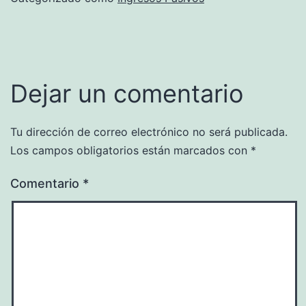
Dejar un comentario
Tu dirección de correo electrónico no será publicada.
Los campos obligatorios están marcados con
*
Comentario
*