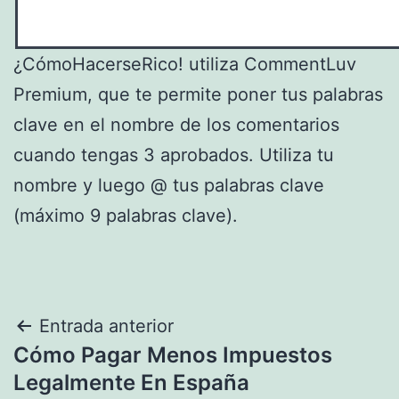
¿CómoHacerseRico! utiliza CommentLuv
Premium, que te permite poner tus palabras
clave en el nombre de los comentarios
cuando tengas 3 aprobados. Utiliza tu
nombre y luego @ tus palabras clave
(máximo 9 palabras clave).
Navegación
Entrada anterior
Cómo Pagar Menos Impuestos
de
Legalmente En España