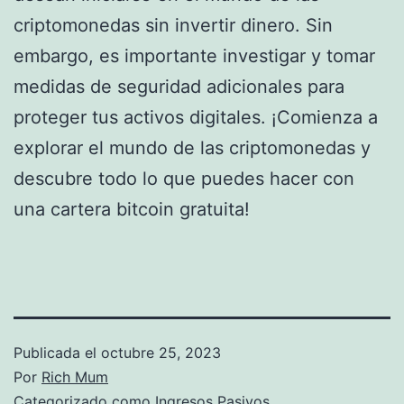
criptomonedas sin invertir dinero. Sin
embargo, es importante investigar y tomar
medidas de seguridad adicionales para
proteger tus activos digitales. ¡Comienza a
explorar el mundo de las criptomonedas y
descubre todo lo que puedes hacer con
una cartera bitcoin gratuita!
Publicada el
octubre 25, 2023
Por
Rich Mum
Categorizado como
Ingresos Pasivos