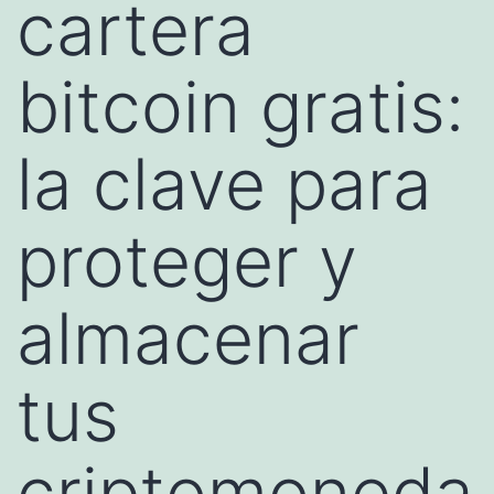
cartera
bitcoin gratis:
la clave para
proteger y
almacenar
tus
criptomoneda