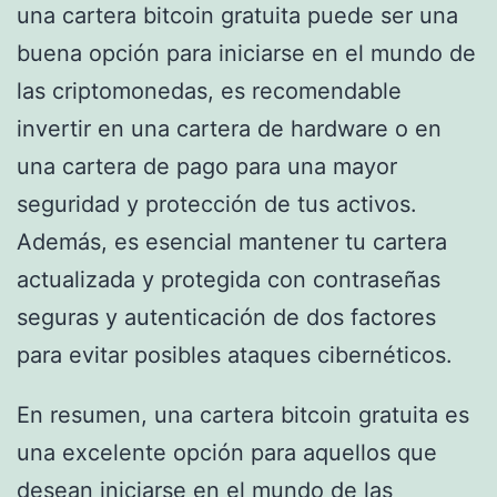
una cartera bitcoin gratuita puede ser una
buena opción para iniciarse en el mundo de
las criptomonedas, es recomendable
invertir en una cartera de hardware o en
una cartera de pago para una mayor
seguridad y protección de tus activos.
Además, es esencial mantener tu cartera
actualizada y protegida con contraseñas
seguras y autenticación de dos factores
para evitar posibles ataques cibernéticos.
En resumen, una cartera bitcoin gratuita es
una excelente opción para aquellos que
desean iniciarse en el mundo de las