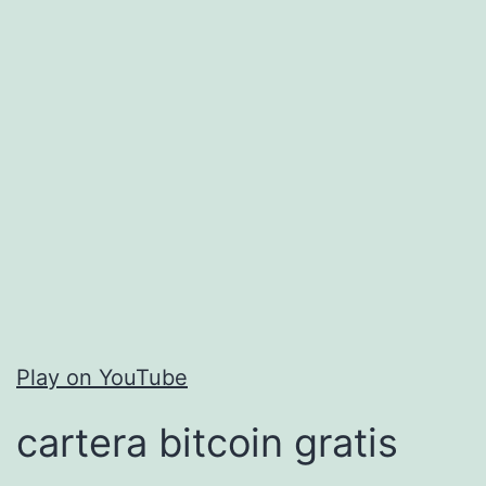
Play on YouTube
cartera bitcoin gratis