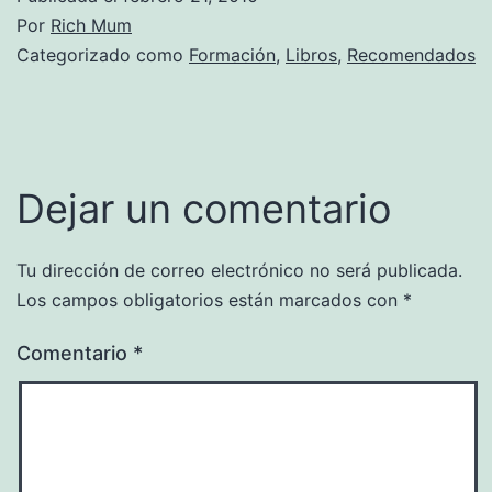
Por
Rich Mum
Categorizado como
Formación
,
Libros
,
Recomendados
Dejar un comentario
Tu dirección de correo electrónico no será publicada.
Los campos obligatorios están marcados con
*
Comentario
*