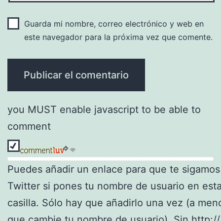
Guarda mi nombre, correo electrónico y web en
este navegador para la próxima vez que comente.
you MUST enable javascript to be able to
comment
Puedes añadir un enlace para que te sigamos
Twitter si pones tu nombre de usuario en est
casilla. Sólo hay que añadirlo una vez (a men
que cambie tu nombre de usuario). Sin http://