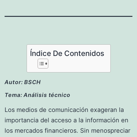
Índice De Contenidos
Autor: BSCH
Tema: Análisis técnico
Los medios de comunicación exageran la
importancia del acceso a la información en
los mercados financieros. Sin menospreciar