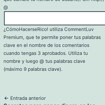
@
¿CómoHacerseRico! utiliza CommentLuv
Premium, que te permite poner tus palabras
clave en el nombre de los comentarios
cuando tengas 3 aprobados. Utiliza tu
nombre y luego @ tus palabras clave
(máximo 9 palabras clave).
Navegación
Entrada anterior