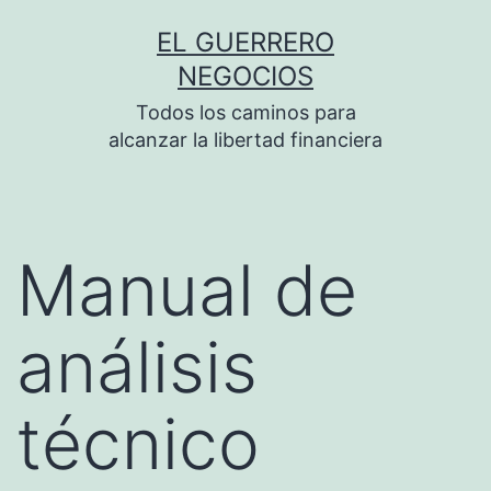
Saltar
EL GUERRERO
al
NEGOCIOS
contenido
Todos los caminos para
alcanzar la libertad financiera
Manual de
análisis
técnico