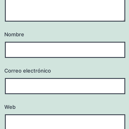
Nombre
Correo electrónico
Web