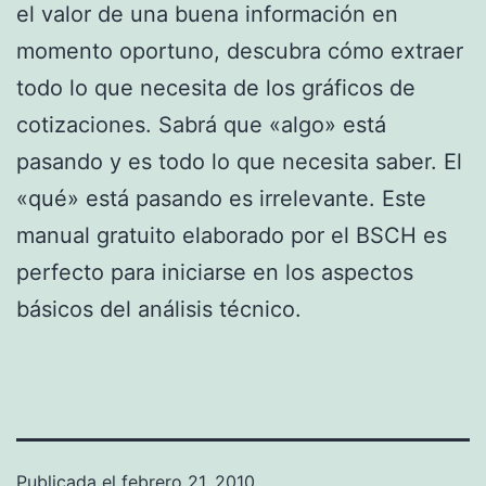
el valor de una buena información en
momento oportuno, descubra cómo extraer
todo lo que necesita de los gráficos de
cotizaciones. Sabrá que «algo» está
pasando y es todo lo que necesita saber. El
«qué» está pasando es irrelevante. Este
manual gratuito elaborado por el BSCH es
perfecto para iniciarse en los aspectos
básicos del análisis técnico.
Publicada el
febrero 21, 2010