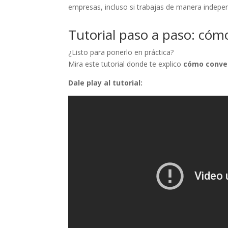
empresas, incluso si trabajas de manera indepen
Tutorial paso a paso: có
¿Listo para ponerlo en práctica?
Mira este tutorial donde te explico
cómo conver
Dale play al tutorial: