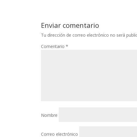
Enviar comentario
Tu dirección de correo electrónico no será publi
Comentario
*
Nombre
Correo electrónico