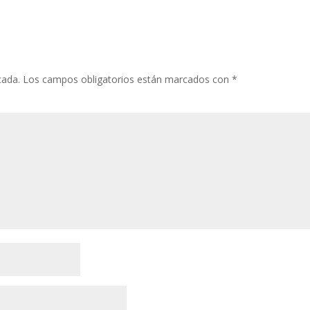
cada.
Los campos obligatorios están marcados con
*