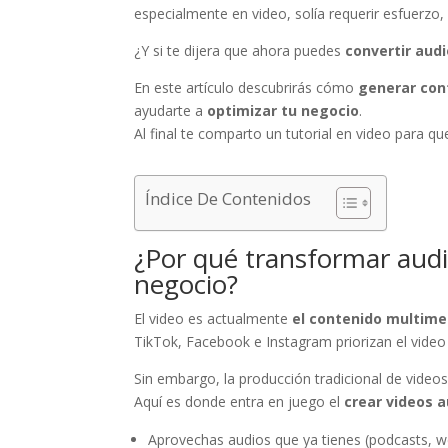
especialmente en video, solía requerir esfuerzo
¿Y si te dijera que ahora puedes
convertir audi
En este artículo descubrirás cómo
generar con
ayudarte a
optimizar tu negocio
.
Al final te comparto un tutorial en video para 
Índice De Contenidos
¿Por qué transformar audi
negocio?
El video es actualmente
el contenido multime
TikTok, Facebook e Instagram priorizan el vide
Sin embargo, la producción tradicional de videos
Aquí es donde entra en juego el
crear videos
Aprovechas audios que ya tienes (podcasts, w