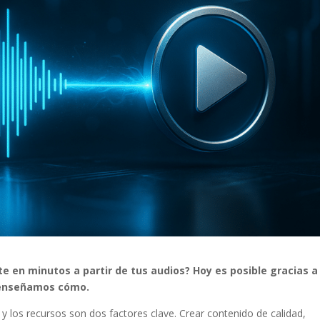
 en minutos a partir de tus audios? Hoy es posible gracias a
e enseñamos cómo.
 y los recursos son dos factores clave. Crear contenido de calidad,