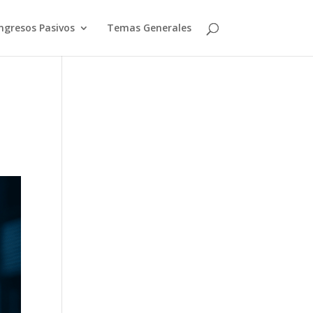
ngresos Pasivos
Temas Generales