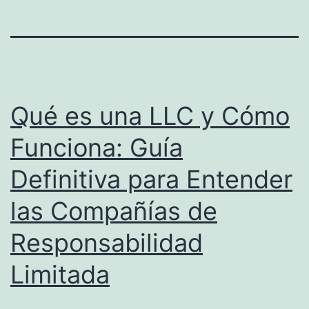
Qué es una LLC y Cómo
Funciona: Guía
Definitiva para Entender
las Compañías de
Responsabilidad
Limitada