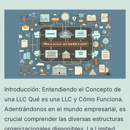
Introducción: Entendiendo el Concepto de
una LLC Qué es una LLC y Cómo Funciona.
Adentrándonos en el mundo empresarial, es
crucial comprender las diversas estructuras
organizacionales disponibles. La Limited