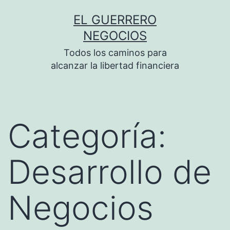
Saltar
EL GUERRERO
al
NEGOCIOS
contenido
Todos los caminos para
alcanzar la libertad financiera
Categoría:
Desarrollo de
Negocios