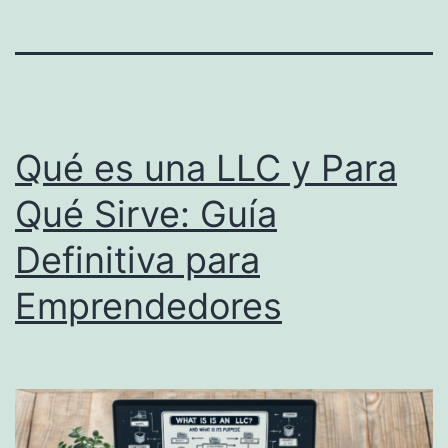
Qué es una LLC y Para
Qué Sirve: Guía
Definitiva para
Emprendedores