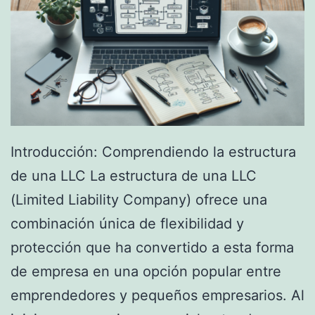
Introducción: Comprendiendo la estructura
de una LLC La estructura de una LLC
(Limited Liability Company) ofrece una
combinación única de flexibilidad y
protección que ha convertido a esta forma
de empresa en una opción popular entre
emprendedores y pequeños empresarios. Al