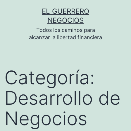
Saltar
EL GUERRERO
al
NEGOCIOS
contenido
Todos los caminos para
alcanzar la libertad financiera
Categoría:
Desarrollo de
Negocios