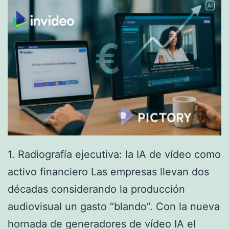
1. Radiografía ejecutiva: la IA de vídeo como
activo financiero Las empresas llevan dos
décadas considerando la producción
audiovisual un gasto “blando”. Con la nueva
hornada de generadores de vídeo IA el