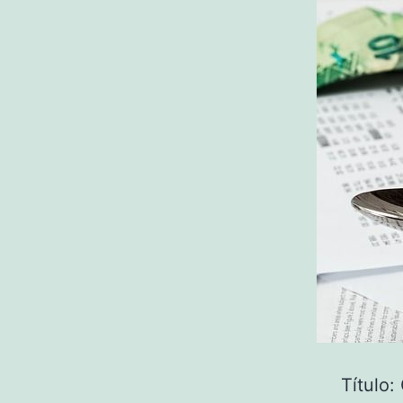
Título: 