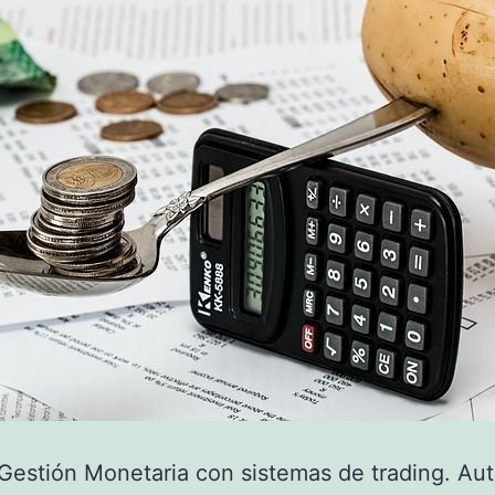
Gestión Monetaria con sistemas de trading. Aut