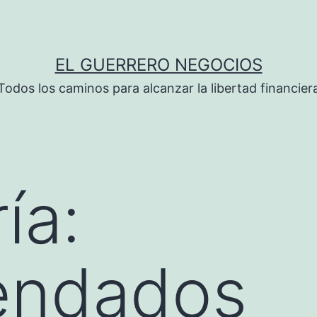
EL GUERRERO NEGOCIOS
Todos los caminos para alcanzar la libertad financier
ía:
endados