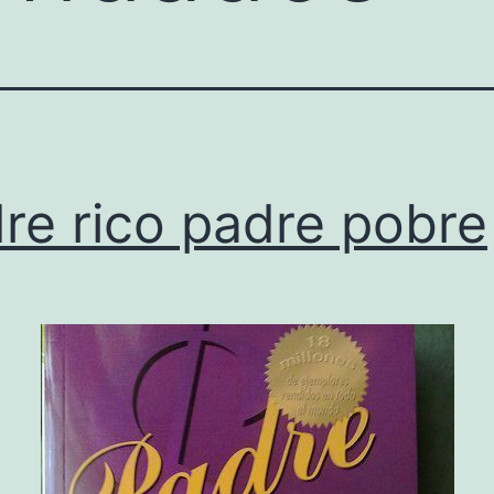
re rico padre pobre