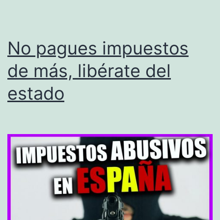
No pagues impuestos
de más, libérate del
estado