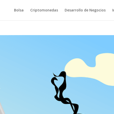
Bolsa
Criptomonedas
Desarrollo de Negocios
I