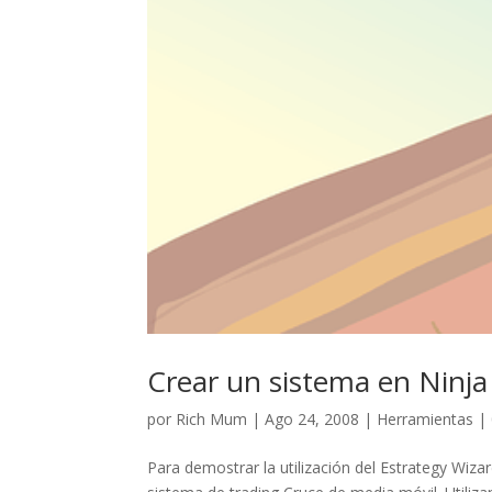
Crear un sistema en Ninja
por
Rich Mum
|
Ago 24, 2008
|
Herramientas
|
Para demostrar la utilización del Estrategy Wizar