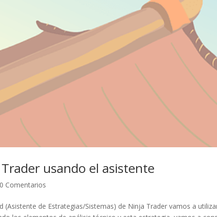
 Trader usando el asistente
0 Comentarios
d (Asistente de Estrategias/Sistemas) de Ninja Trader vamos a utilizar