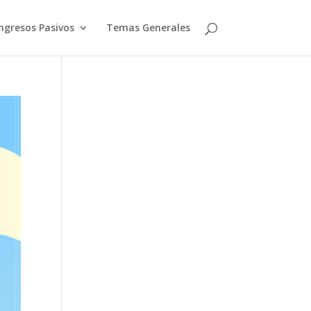
ngresos Pasivos
Temas Generales