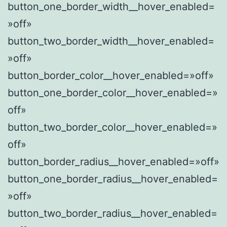
button_one_border_width__hover_enabled=
»off»
button_two_border_width__hover_enabled=
»off»
button_border_color__hover_enabled=»off»
button_one_border_color__hover_enabled=»
off»
button_two_border_color__hover_enabled=»
off»
button_border_radius__hover_enabled=»off»
button_one_border_radius__hover_enabled=
»off»
button_two_border_radius__hover_enabled=