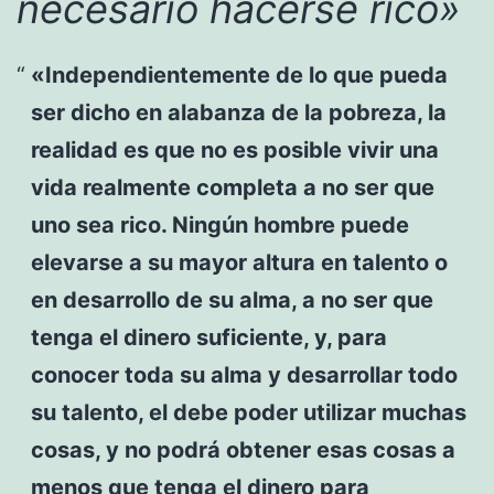
necesario hacerse rico»
«Independientemente de lo que pueda
ser dicho en alabanza de la pobreza, la
realidad es que no es posible vivir una
vida realmente completa a no ser que
uno sea rico. Ningún hombre puede
elevarse a su mayor altura en talento o
en desarrollo de su alma, a no ser que
tenga el dinero suficiente, y, para
conocer toda su alma y desarrollar todo
su talento, el debe poder utilizar muchas
cosas, y no podrá obtener esas cosas a
menos que tenga el dinero para