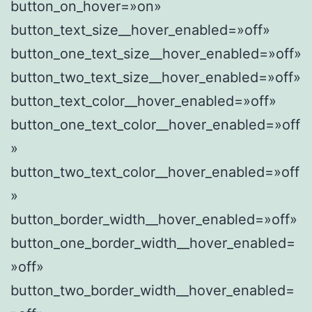
button_on_hover=»on»
button_text_size__hover_enabled=»off»
button_one_text_size__hover_enabled=»off»
button_two_text_size__hover_enabled=»off»
button_text_color__hover_enabled=»off»
button_one_text_color__hover_enabled=»off
»
button_two_text_color__hover_enabled=»off
»
button_border_width__hover_enabled=»off»
button_one_border_width__hover_enabled=
»off»
button_two_border_width__hover_enabled=