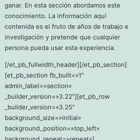
ganar. En esta sección abordamos este
conocimiento. La información aquí
contenida es el fruto de años de trabajo e
investigación y pretende que cualquier
persona pueda usar esta experiencia.
[/et_pb_fullwidth_header][/et_pb_section]
[et_pb_section fb_built=»1″
admin_label=»section»
_builder_version=»3.22″][et_pb_row
_builder_version=»3.25″
background_size=»initial»
background_position=»top_left»
background_repeat=»repeat»]